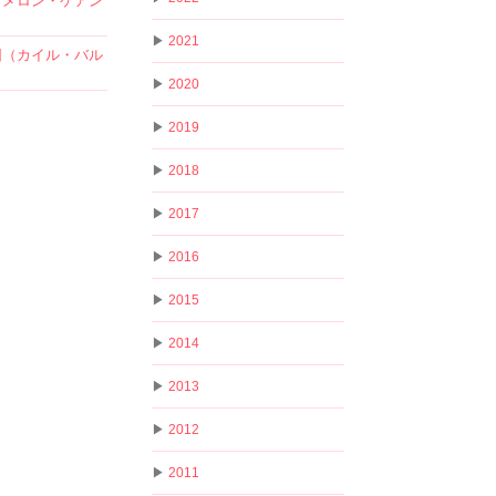
ャメロン・ケアン
▶
2021
団（カイル・バル
▶
2020
▶
2019
▶
2018
▶
2017
▶
2016
▶
2015
▶
2014
▶
2013
▶
2012
▶
2011